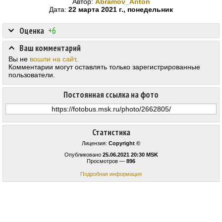
Автор:
Abramov_Anton
Дата:
22 марта 2021 г., понедельник
Оценка
+6
Ваш комментарий
Вы не
вошли на сайт
.
Комментарии могут оставлять только зарегистрированные
пользователи.
Постоянная ссылка на фото
Статистика
Лицензия:
Copyright ©
Опубликовано
25.06.2021 20:30 MSK
Просмотров —
896
Подробная информация