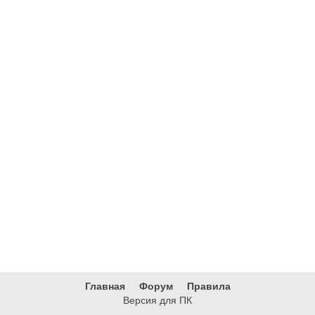
Главная
Форум
Правила
Версия для ПК