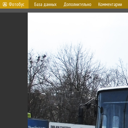
Фотобус
База данных
Дополнительно
Комментарии