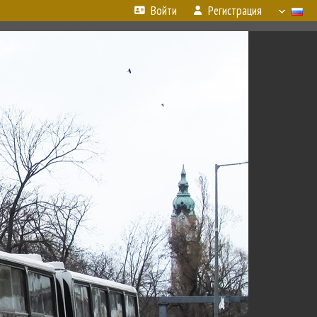
Войти
Регистрация