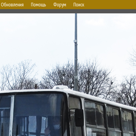
Обновления
Помощь
Форум
Поиск