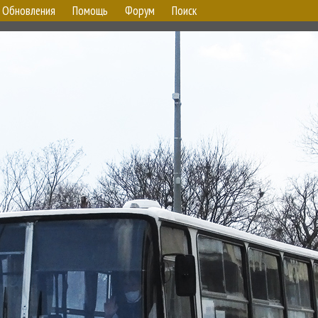
Обновления
Помощь
Форум
Поиск