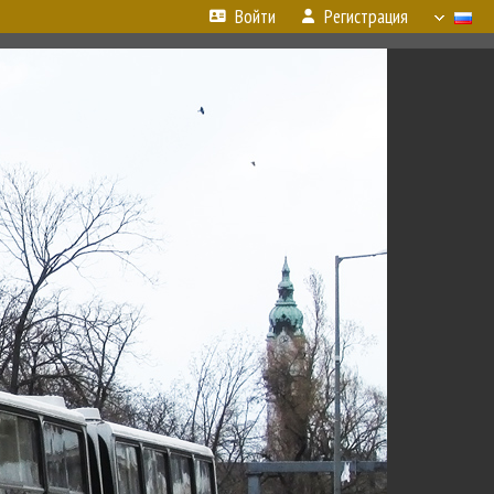
Войти
Регистрация