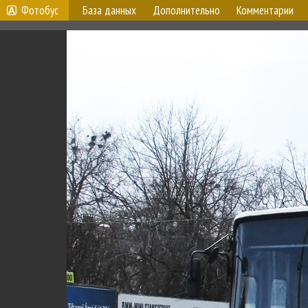
Фотобус
База данных
Дополнительно
Комментарии