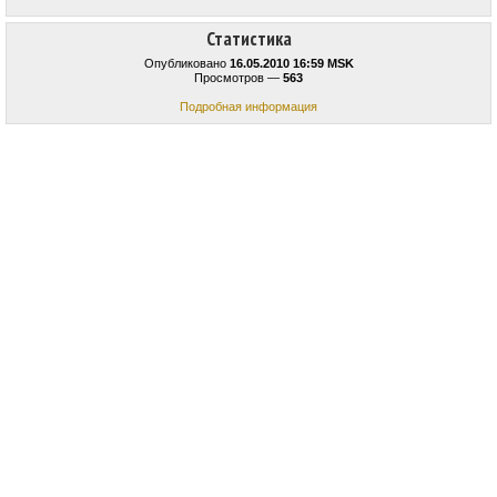
Статистика
Опубликовано
16.05.2010 16:59 MSK
Просмотров —
563
Подробная информация