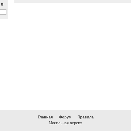
то
Главная
Форум
Правила
Мобильная версия