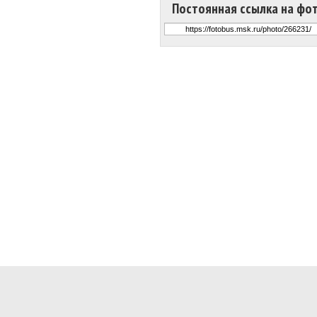
Постоянная ссылка на фо