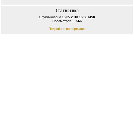
Статистика
Опубликовано
16.05.2010 16:59 MSK
Просмотров —
566
Подробная информация