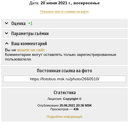
Дата:
20 июня 2021 г., воскресенье
Показать место съёмки на карте
Оценка
+1
Параметры съёмки
Ваш комментарий
Вы не
вошли на сайт
.
Комментарии могут оставлять только зарегистрированные
пользователи.
Постоянная ссылка на фото
Статистика
Лицензия:
Copyright ©
Опубликовано
20.06.2021 20:36 MSK
Просмотров —
436
Подробная информация