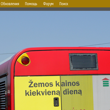
Обновления
Помощь
Форум
Поиск