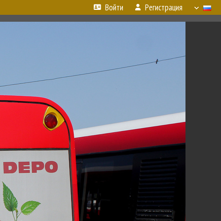
Войти
Регистрация