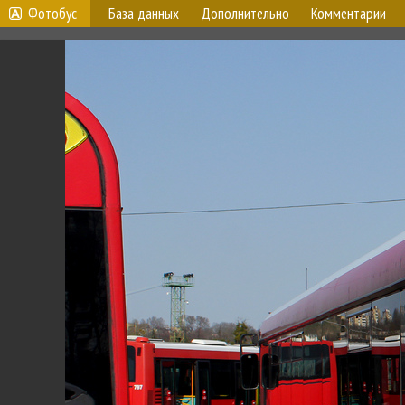
Фотобус
База данных
Дополнительно
Комментарии