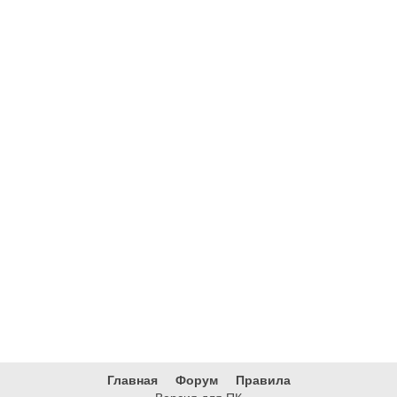
Главная
Форум
Правила