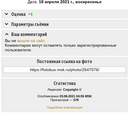
Дата:
18 апреля 2021 г., воскресенье
Оценка
+4
Параметры съёмки
Ваш комментарий
Вы не
вошли на сайт
.
Комментарии могут оставлять только зарегистрированные
пользователи.
Постоянная ссылка на фото
Статистика
Лицензия:
Copyright ©
Опубликовано
03.06.2021 04:55 MSK
Просмотров —
578
Подробная информация