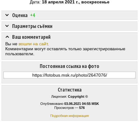
Дата:
18 апреля 2021 г., воскресенье
Оценка
+4
Параметры съёмки
Ваш комментарий
Вы не
вошли на сайт
.
Комментарии могут оставлять только зарегистрированные
пользователи.
Постоянная ссылка на фото
Статистика
Лицензия:
Copyright ©
Опубликовано
03.06.2021 04:55 MSK
Просмотров —
576
Подробная информация