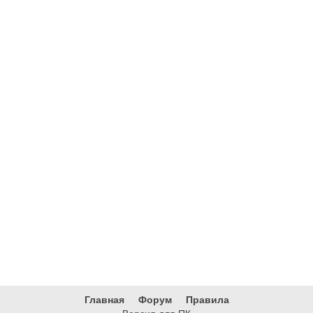
Главная
Форум
Правила