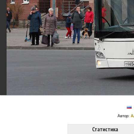
Автор:
А
Статистика