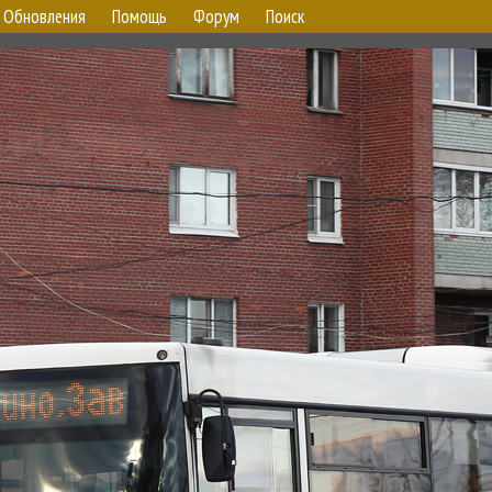
Обновления
Помощь
Форум
Поиск