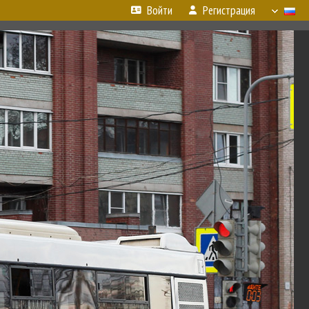
Войти
Регистрация