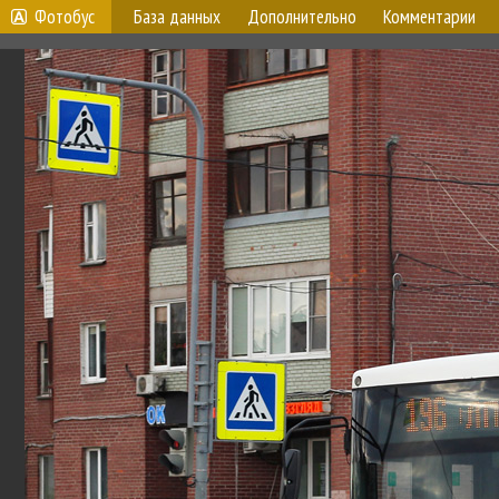
Фотобус
База данных
Дополнительно
Комментарии