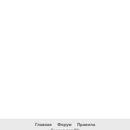
Главная
Форум
Правила