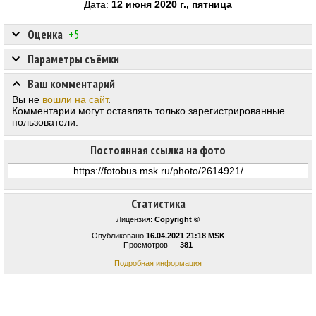
Дата:
12 июня 2020 г., пятница
Оценка
+5
Параметры съёмки
Ваш комментарий
Вы не
вошли на сайт
.
Комментарии могут оставлять только зарегистрированные
пользователи.
Постоянная ссылка на фото
Статистика
Лицензия:
Copyright ©
Опубликовано
16.04.2021 21:18 MSK
Просмотров —
381
Подробная информация