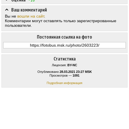
Ваш комментарий
Вы не
вошли на сайт
.
Комментарии могут оставлять только зарегистрированные
пользователи.
Постоянная ссылка на фото
Статистика
Лицензия:
BY-NC
Опубликовано
28.03.2021 23:27 MSK
Просмотров —
1091
Подробная информация