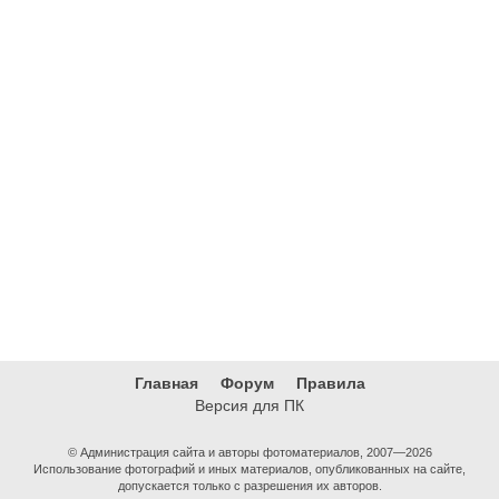
Главная
Форум
Правила
Версия для ПК
© Администрация сайта и авторы фотоматериалов, 2007—2026
Использование фотографий и иных материалов, опубликованных на сайте,
допускается только с разрешения их авторов.