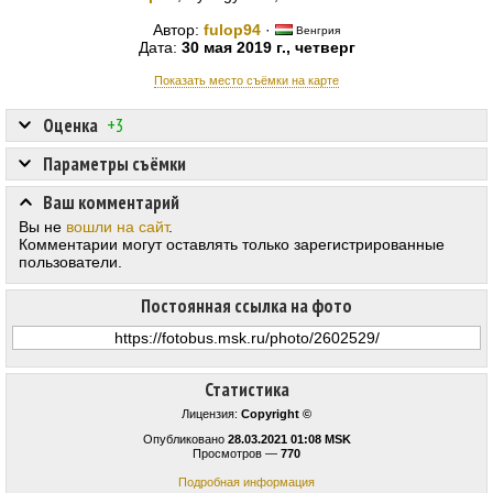
Автор:
fulop94
·
Венгрия
Дата:
30 мая 2019 г., четверг
Показать место съёмки на карте
Оценка
+3
Параметры съёмки
Ваш комментарий
Вы не
вошли на сайт
.
Комментарии могут оставлять только зарегистрированные
пользователи.
Постоянная ссылка на фото
Статистика
Лицензия:
Copyright ©
Опубликовано
28.03.2021 01:08 MSK
Просмотров —
770
Подробная информация