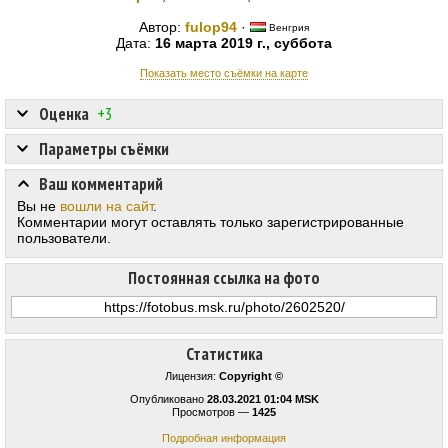
Автор:
fulop94
·
Венгрия
Дата:
16 марта 2019 г., суббота
Показать место съёмки на карте
Оценка
+3
Параметры съёмки
Ваш комментарий
Вы не
вошли на сайт
.
Комментарии могут оставлять только зарегистрированные
пользователи.
Постоянная ссылка на фото
Статистика
Лицензия:
Copyright ©
Опубликовано
28.03.2021 01:04 MSK
Просмотров —
1425
Подробная информация