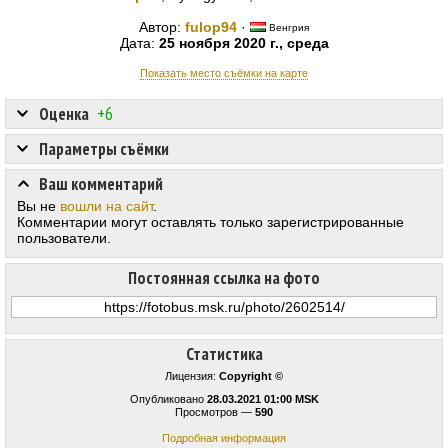
Автор:
fulop94
·
Венгрия
Дата:
25 ноября 2020 г., среда
Показать место съёмки на карте
Оценка
+6
Параметры съёмки
Ваш комментарий
Вы не
вошли на сайт
.
Комментарии могут оставлять только зарегистрированные
пользователи.
Постоянная ссылка на фото
Статистика
Лицензия:
Copyright ©
Опубликовано
28.03.2021 01:00 MSK
Просмотров —
590
Подробная информация