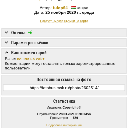
Автор:
fulop94
·
Венгрия
Дата:
25 ноября 2020 г., среда
Показать место съёмки на карте
Оценка
+6
Параметры съёмки
Ваш комментарий
Вы не
вошли на сайт
.
Комментарии могут оставлять только зарегистрированные
пользователи.
Постоянная ссылка на фото
Статистика
Лицензия:
Copyright ©
Опубликовано
28.03.2021 01:00 MSK
Просмотров —
589
Подробная информация