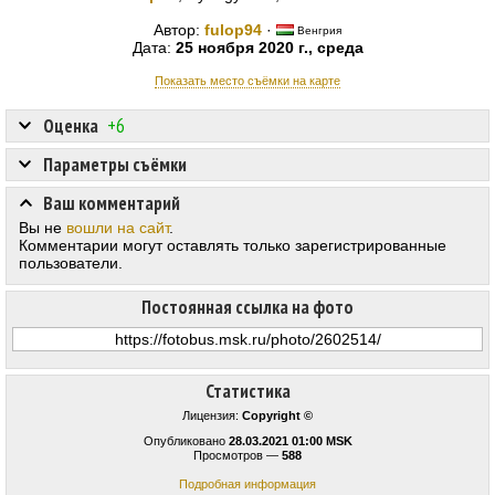
Автор:
fulop94
·
Венгрия
Дата:
25 ноября 2020 г., среда
Показать место съёмки на карте
Оценка
+6
Параметры съёмки
Ваш комментарий
Вы не
вошли на сайт
.
Комментарии могут оставлять только зарегистрированные
пользователи.
Постоянная ссылка на фото
Статистика
Лицензия:
Copyright ©
Опубликовано
28.03.2021 01:00 MSK
Просмотров —
588
Подробная информация