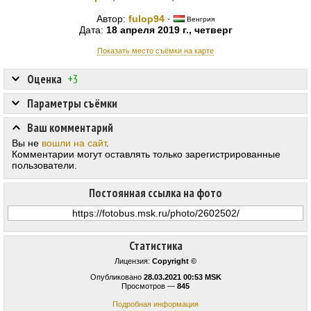
Автор:
fulop94
·
Венгрия
Дата:
18 апреля 2019 г., четверг
Показать место съёмки на карте
Оценка
+3
Параметры съёмки
Ваш комментарий
Вы не
вошли на сайт
.
Комментарии могут оставлять только зарегистрированные
пользователи.
Постоянная ссылка на фото
Статистика
Лицензия:
Copyright ©
Опубликовано
28.03.2021 00:53 MSK
Просмотров —
845
Подробная информация