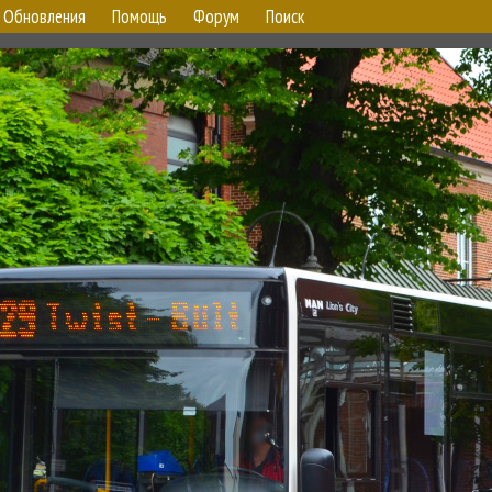
Обновления
Помощь
Форум
Поиск