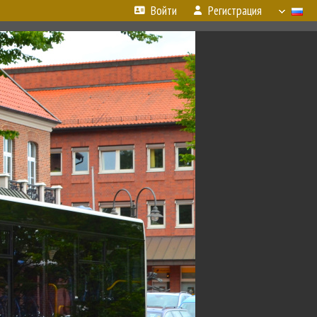
Войти
Регистрация