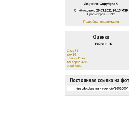
Лицензия:
Copyright ©
Опубликовано
25.03.2021 20:13 MSK
Просмотров —
719
Подробная информация
Оценка
Рейтинг:
+5
Ozzy34
alex26
Кривич Илья
Альтерна 4216
busdriver1
Постоянная ссылка на фо