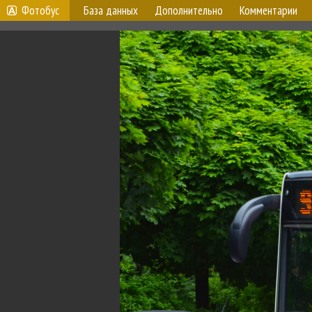
Фотобус
База данных
Дополнительно
Комментарии