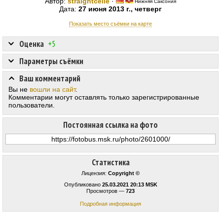
Автор:
straightcelle
·
Нижняя Саксония
Дата:
27 июня 2013 г., четверг
Показать место съёмки на карте
Оценка
+5
Параметры съёмки
Ваш комментарий
Вы не
вошли на сайт
.
Комментарии могут оставлять только зарегистрированные
пользователи.
Постоянная ссылка на фото
Статистика
Лицензия:
Copyright ©
Опубликовано
25.03.2021 20:13 MSK
Просмотров —
723
Подробная информация