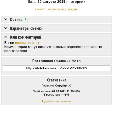
Дата:
20 августа 2019 г., вторник
Показать место съёмки на карте
Оценка
+6
Параметры съёмки
Ваш комментарий
Вы не
вошли на сайт
.
Комментарии могут оставлять только зарегистрированные
пользователи.
Постоянная ссылка на фото
Статистика
Лицензия:
Copyright ©
Опубликовано
07.03.2021 21:49 MSK
Просмотров —
445
Подробная информация