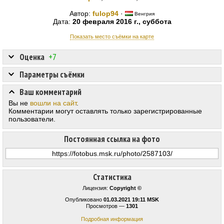
Автор:
fulop94
·
Венгрия
Дата:
20 февраля 2016 г., суббота
Показать место съёмки на карте
Оценка
+7
Параметры съёмки
Ваш комментарий
Вы не
вошли на сайт
.
Комментарии могут оставлять только зарегистрированные
пользователи.
Постоянная ссылка на фото
Статистика
Лицензия:
Copyright ©
Опубликовано
01.03.2021 19:11 MSK
Просмотров —
1301
Подробная информация