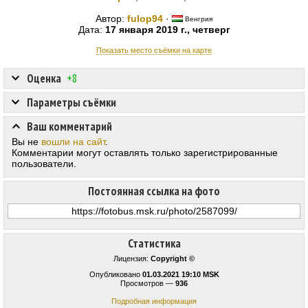
Автор:
fulop94
·
Венгрия
Дата:
17 января 2019 г., четверг
Показать место съёмки на карте
Оценка
+8
Параметры съёмки
Ваш комментарий
Вы не
вошли на сайт
.
Комментарии могут оставлять только зарегистрированные
пользователи.
Постоянная ссылка на фото
Статистика
Лицензия:
Copyright ©
Опубликовано
01.03.2021 19:10 MSK
Просмотров —
936
Подробная информация