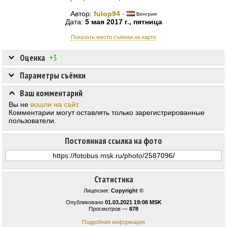
Автор:
fulop94
·
Венгрия
Дата:
5 мая 2017 г., пятница
Показать место съёмки на карте
Оценка
+3
Параметры съёмки
Ваш комментарий
Вы не
вошли на сайт
.
Комментарии могут оставлять только зарегистрированные
пользователи.
Постоянная ссылка на фото
Статистика
Лицензия:
Copyright ©
Опубликовано
01.03.2021 19:08 MSK
Просмотров —
878
Подробная информация