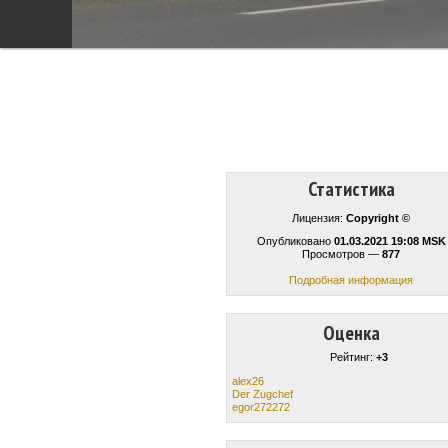
Статистика
Лицензия:
Copyright ©
Опубликовано
01.03.2021 19:08 MSK
Просмотров —
877
Подробная информация
Оценка
Рейтинг:
+3
alex26
Der Zugchef
egor272272