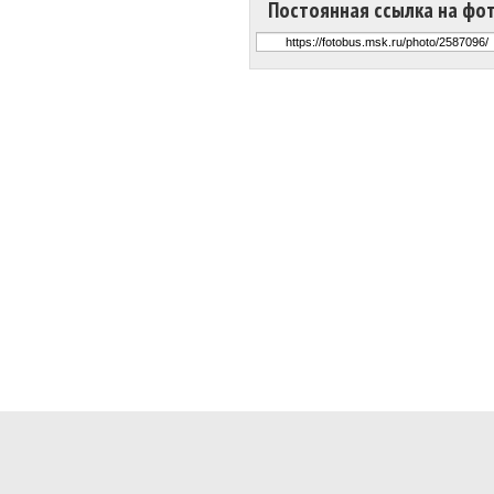
Постоянная ссылка на фо