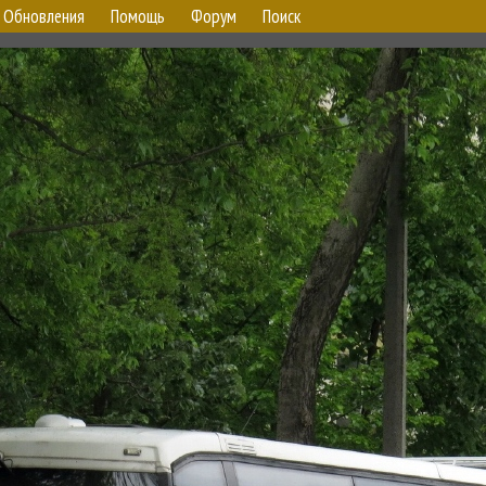
Обновления
Помощь
Форум
Поиск