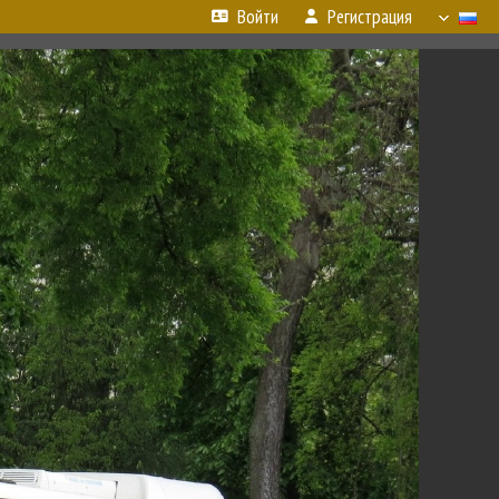
Войти
Регистрация