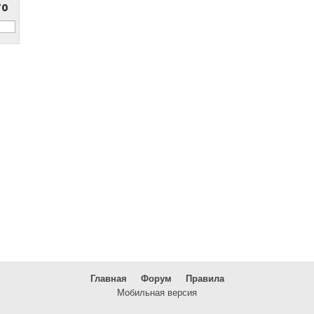
то
Главная
Форум
Правила
Мобильная версия