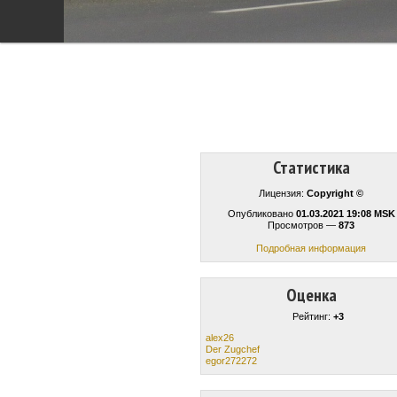
Статистика
Лицензия:
Copyright ©
Опубликовано
01.03.2021 19:08 MSK
Просмотров —
873
Подробная информация
Оценка
Рейтинг:
+3
alex26
Der Zugchef
egor272272