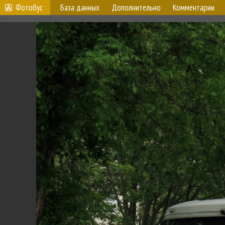
Фотобус
База данных
Дополнительно
Комментарии