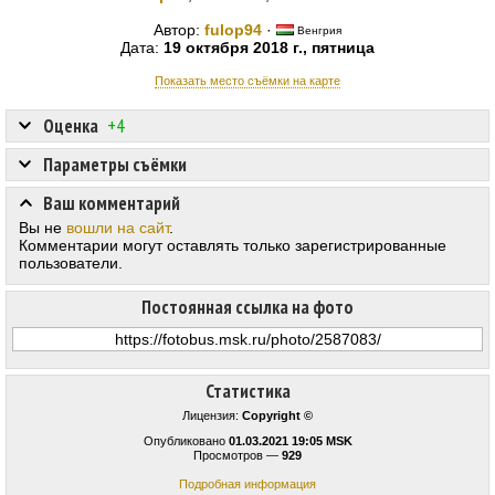
Автор:
fulop94
·
Венгрия
Дата:
19 октября 2018 г., пятница
Показать место съёмки на карте
Оценка
+4
Параметры съёмки
Ваш комментарий
Вы не
вошли на сайт
.
Комментарии могут оставлять только зарегистрированные
пользователи.
Постоянная ссылка на фото
Статистика
Лицензия:
Copyright ©
Опубликовано
01.03.2021 19:05 MSK
Просмотров —
929
Подробная информация