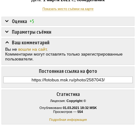
Показать место съёмки на карте
Оценка
+5
Параметры съёмки
Ваш комментарий
Вы не
вошли на сайт
.
Комментарии могут оставлять только зарегистрированные
пользователи.
Постоянная ссылка на фото
Статистика
Лицензия:
Copyright ©
Опубликовано
01.03.2021 18:32 MSK
Просмотров —
554
Подробная информация