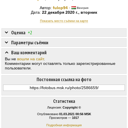
Автор:
fulop94
·
Венгрия
Дата:
22 декабря 2020 г., вторник
Показать место съёмки на карте
Оценка
+2
Параметры съёмки
Ваш комментарий
Вы не
вошли на сайт
.
Комментарии могут оставлять только зарегистрированные
пользователи.
Постоянная ссылка на фото
Статистика
Лицензия:
Copyright ©
Опубликовано
01.03.2021 00:56 MSK
Просмотров —
1017
Подробная информация