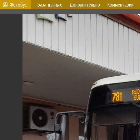
Фотобус
База данных
Дополнительно
Комментарии