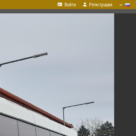
Войти
Регистрация