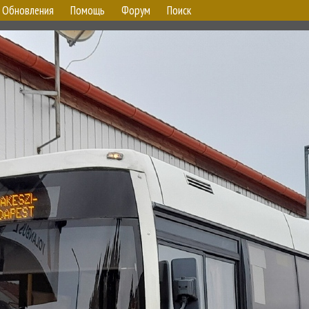
Обновления
Помощь
Форум
Поиск