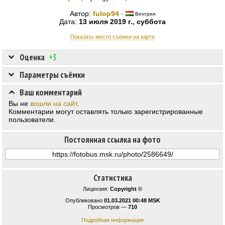
Автор:
fulop94
·
Венгрия
Дата:
13 июля 2019 г., суббота
Показать место съёмки на карте
Оценка
+3
Параметры съёмки
Ваш комментарий
Вы не
вошли на сайт
.
Комментарии могут оставлять только зарегистрированные
пользователи.
Постоянная ссылка на фото
Статистика
Лицензия:
Copyright ©
Опубликовано
01.03.2021 00:48 MSK
Просмотров —
710
Подробная информация