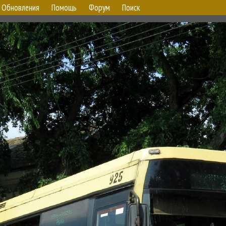
Обновления
Помощь
Форум
Поиск