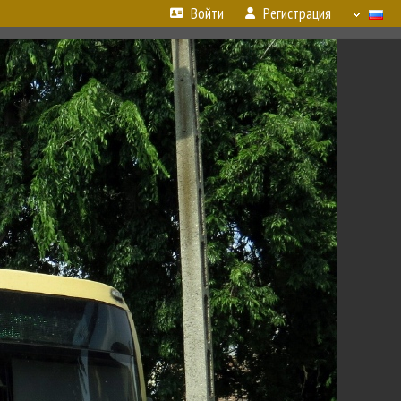
Войти
Регистрация