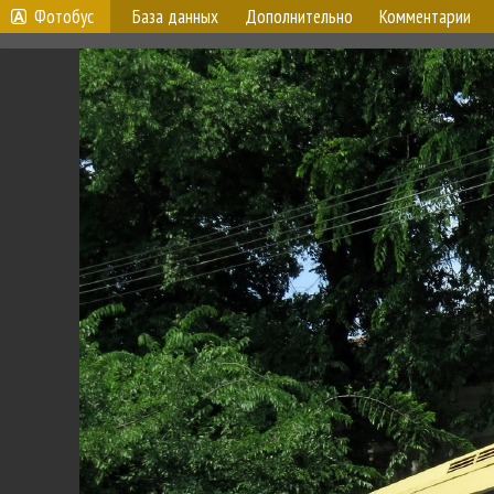
Фотобус
База данных
Дополнительно
Комментарии