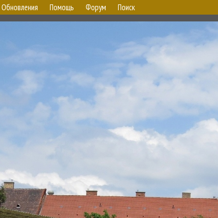
Обновления
Помощь
Форум
Поиск