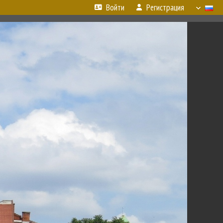
Войти
Регистрация