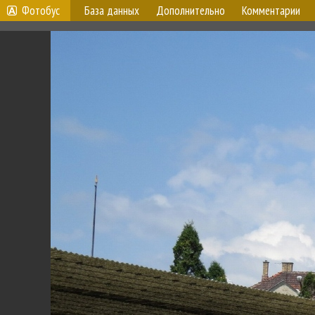
Фотобус
База данных
Дополнительно
Комментарии