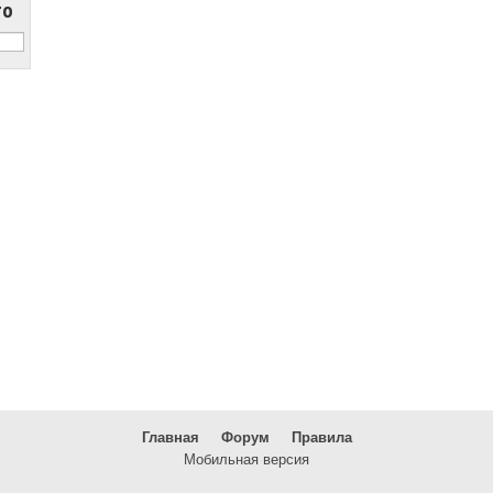
то
Главная
Форум
Правила
Мобильная версия