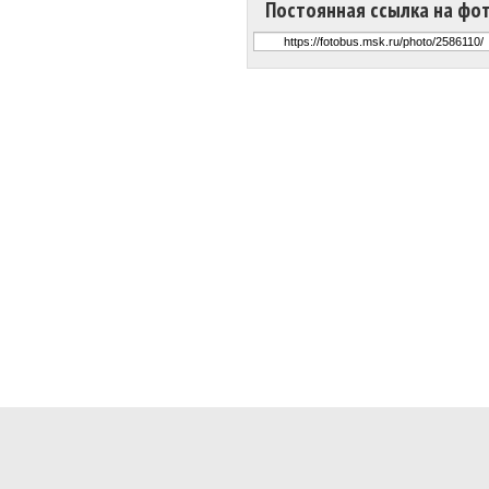
Постоянная ссылка на фо