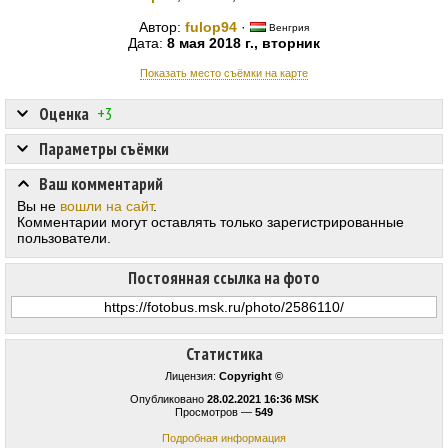
Автор:
fulop94
·
Венгрия
Дата:
8 мая 2018 г., вторник
Показать место съёмки на карте
Оценка
+3
Параметры съёмки
Ваш комментарий
Вы не
вошли на сайт
.
Комментарии могут оставлять только зарегистрированные
пользователи.
Постоянная ссылка на фото
Статистика
Лицензия:
Copyright ©
Опубликовано
28.02.2021 16:36 MSK
Просмотров —
549
Подробная информация