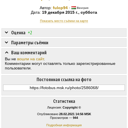
Автор:
fulop94
·
Венгрия
Дата:
19 декабря 2015 г., суббота
Показать место съёмки на карте
Оценка
+2
Параметры съёмки
Ваш комментарий
Вы не
вошли на сайт
.
Комментарии могут оставлять только зарегистрированные
пользователи.
Постоянная ссылка на фото
Статистика
Лицензия:
Copyright ©
Опубликовано
28.02.2021 14:56 MSK
Просмотров —
944
Подробная информация