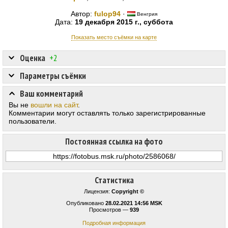
Автор:
fulop94
·
Венгрия
Дата:
19 декабря 2015 г., суббота
Показать место съёмки на карте
Оценка
+2
Параметры съёмки
Ваш комментарий
Вы не
вошли на сайт
.
Комментарии могут оставлять только зарегистрированные
пользователи.
Постоянная ссылка на фото
Статистика
Лицензия:
Copyright ©
Опубликовано
28.02.2021 14:56 MSK
Просмотров —
939
Подробная информация