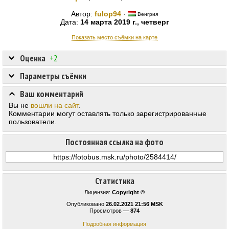
Автор:
fulop94
·
Венгрия
Дата:
14 марта 2019 г., четверг
Показать место съёмки на карте
Оценка
+2
Параметры съёмки
Ваш комментарий
Вы не
вошли на сайт
.
Комментарии могут оставлять только зарегистрированные
пользователи.
Постоянная ссылка на фото
Статистика
Лицензия:
Copyright ©
Опубликовано
26.02.2021 21:56 MSK
Просмотров —
874
Подробная информация