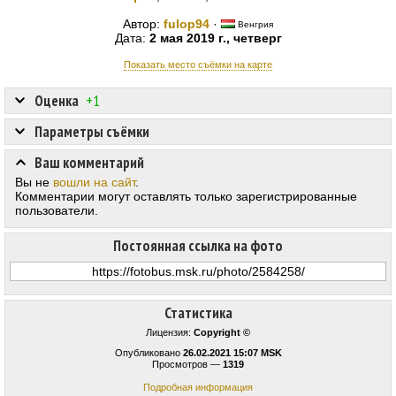
Автор:
fulop94
·
Венгрия
Дата:
2 мая 2019 г., четверг
Показать место съёмки на карте
Оценка
+1
Параметры съёмки
Ваш комментарий
Вы не
вошли на сайт
.
Комментарии могут оставлять только зарегистрированные
пользователи.
Постоянная ссылка на фото
Статистика
Лицензия:
Copyright ©
Опубликовано
26.02.2021 15:07 MSK
Просмотров —
1319
Подробная информация