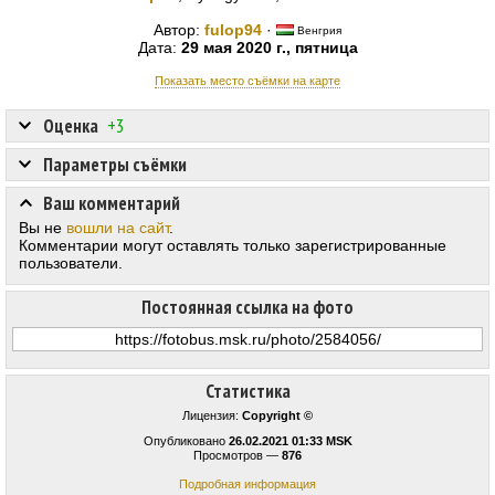
Автор:
fulop94
·
Венгрия
Дата:
29 мая 2020 г., пятница
Показать место съёмки на карте
Оценка
+3
Параметры съёмки
Ваш комментарий
Вы не
вошли на сайт
.
Комментарии могут оставлять только зарегистрированные
пользователи.
Постоянная ссылка на фото
Статистика
Лицензия:
Copyright ©
Опубликовано
26.02.2021 01:33 MSK
Просмотров —
876
Подробная информация