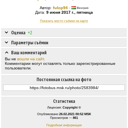
Автор:
fulop94
·
Венгрия
Дата:
9 июня 2017 г., пятница
Показать место съёмки на карте
Оценка
+2
Параметры съёмки
Ваш комментарий
Вы не
вошли на сайт
.
Комментарии могут оставлять только зарегистрированные
пользователи.
Постоянная ссылка на фото
Статистика
Лицензия:
Copyright ©
Опубликовано
26.02.2021 00:52 MSK
Просмотров —
861
Подробная информация