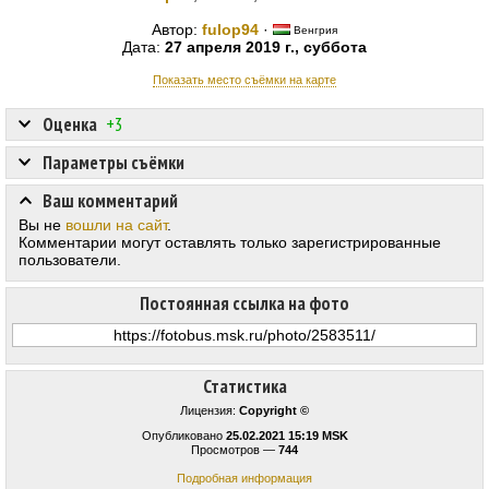
Автор:
fulop94
·
Венгрия
Дата:
27 апреля 2019 г., суббота
Показать место съёмки на карте
Оценка
+3
Параметры съёмки
Ваш комментарий
Вы не
вошли на сайт
.
Комментарии могут оставлять только зарегистрированные
пользователи.
Постоянная ссылка на фото
Статистика
Лицензия:
Copyright ©
Опубликовано
25.02.2021 15:19 MSK
Просмотров —
744
Подробная информация