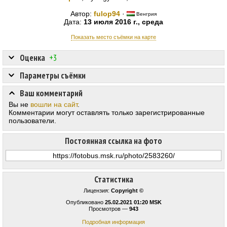
Автор:
fulop94
·
Венгрия
Дата:
13 июля 2016 г., среда
Показать место съёмки на карте
Оценка
+3
Параметры съёмки
Ваш комментарий
Вы не
вошли на сайт
.
Комментарии могут оставлять только зарегистрированные
пользователи.
Постоянная ссылка на фото
Статистика
Лицензия:
Copyright ©
Опубликовано
25.02.2021 01:20 MSK
Просмотров —
943
Подробная информация