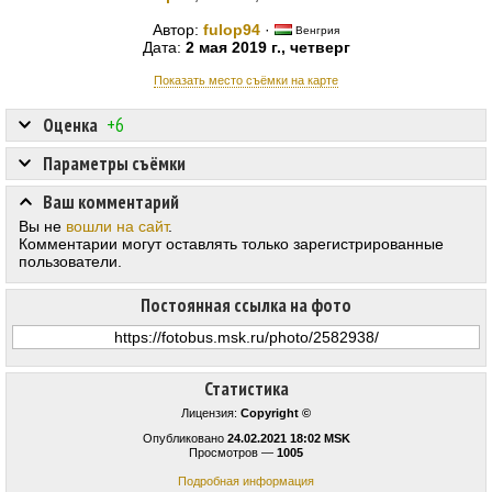
Автор:
fulop94
·
Венгрия
Дата:
2 мая 2019 г., четверг
Показать место съёмки на карте
Оценка
+6
Параметры съёмки
Ваш комментарий
Вы не
вошли на сайт
.
Комментарии могут оставлять только зарегистрированные
пользователи.
Постоянная ссылка на фото
Статистика
Лицензия:
Copyright ©
Опубликовано
24.02.2021 18:02 MSK
Просмотров —
1005
Подробная информация