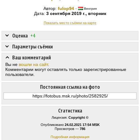
Автор:
fulop94
·
Венгрия
Дата:
3 сентября 2019 г., вторник
Показать место съёмки на карте
Оценка
+4
Параметры съёмки
Ваш комментарий
Вы не
вошли на сайт
.
Комментарии могут оставлять только зарегистрированные
пользователи.
Постоянная ссылка на фото
Статистика
Лицензия:
Copyright ©
Опубликовано
24.02.2021 17:54 MSK
Просмотров —
786
Подробная информация