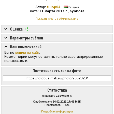
Автор:
fulop94
·
Венгрия
Дата:
11 марта 2017 г., суббота
Показать место съёмки на карте
Оценка
+5
Параметры съёмки
Ваш комментарий
Вы не
вошли на сайт
.
Комментарии могут оставлять только зарегистрированные
пользователи.
Постоянная ссылка на фото
Статистика
Лицензия:
Copyright ©
Опубликовано
24.02.2021 17:49 MSK
Просмотров —
821
Подробная информация