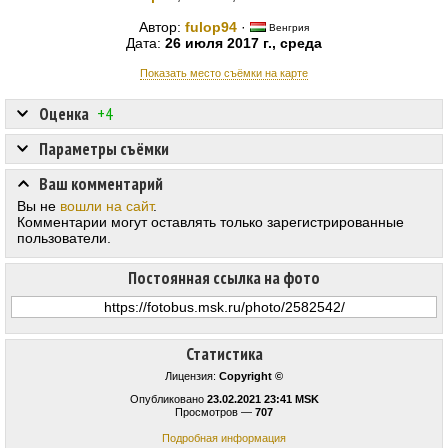
Автор:
fulop94
·
Венгрия
Дата:
26 июля 2017 г., среда
Показать место съёмки на карте
Оценка
+4
Параметры съёмки
Ваш комментарий
Вы не
вошли на сайт
.
Комментарии могут оставлять только зарегистрированные
пользователи.
Постоянная ссылка на фото
Статистика
Лицензия:
Copyright ©
Опубликовано
23.02.2021 23:41 MSK
Просмотров —
707
Подробная информация