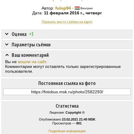
Автор:
fulop94
·
Венгрия
Дата:
11 февраля 2016 г., четверг
Показать место съёмки на карте
Оценка
+3
Параметры съёмки
Ваш комментарий
Вы не
вошли на сайт
.
Комментарии могут оставлять только зарегистрированные
пользователи.
Постоянная ссылка на фото
Статистика
Лицензия:
Copyright ©
Опубликовано
23.02.2021 21:40 MSK
Просмотров —
801
Подробная информация