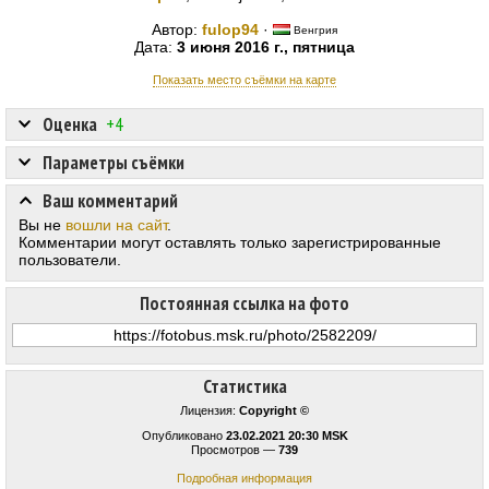
Автор:
fulop94
·
Венгрия
Дата:
3 июня 2016 г., пятница
Показать место съёмки на карте
Оценка
+4
Параметры съёмки
Ваш комментарий
Вы не
вошли на сайт
.
Комментарии могут оставлять только зарегистрированные
пользователи.
Постоянная ссылка на фото
Статистика
Лицензия:
Copyright ©
Опубликовано
23.02.2021 20:30 MSK
Просмотров —
739
Подробная информация