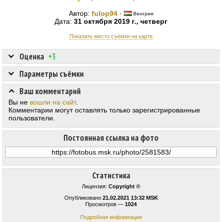
Автор:
fulop94
·
Венгрия
Дата:
31 октября 2019 г., четверг
Показать место съёмки на карте
Оценка
+3
Параметры съёмки
Ваш комментарий
Вы не
вошли на сайт
.
Комментарии могут оставлять только зарегистрированные
пользователи.
Постоянная ссылка на фото
Статистика
Лицензия:
Copyright ©
Опубликовано
21.02.2021 13:32 MSK
Просмотров —
1024
Подробная информация